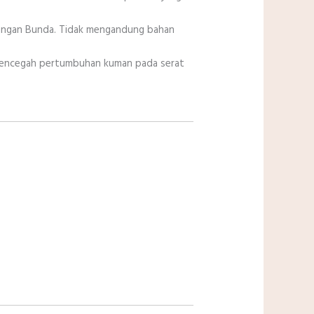
ngan Bunda. Tidak mengandung bahan
mencegah pertumbuhan kuman pada serat