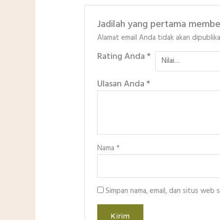
Jadilah yang pertama mem
Alamat email Anda tidak akan dipublika
Rating Anda
*
Ulasan Anda
*
Nama
*
Simpan nama, email, dan situs web 